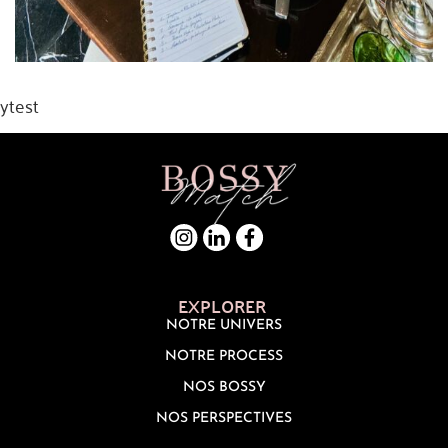
ytest
EXPLORER
NOTRE UNIVERS
NOTRE PROCESS
NOS BOSSY
NOS PERSPECTIVES