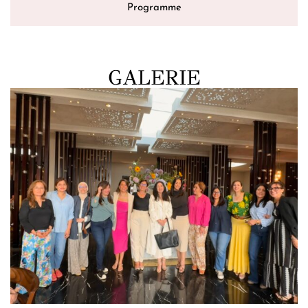
Programme
GALERIE