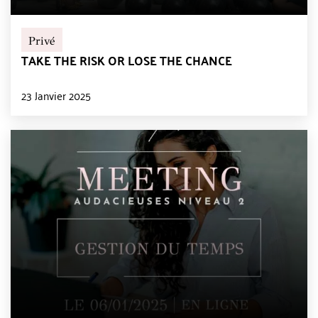
Privé
TAKE THE RISK OR LOSE THE CHANCE
23 Janvier 2025