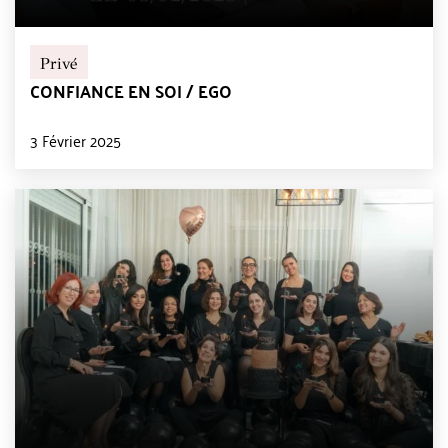
Privé
CONFIANCE EN SOI / EGO
3 Février 2025