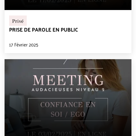
Privé
PRISE DE PAROLE EN PUBLIC
17 Février 2025