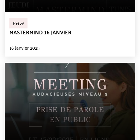
Privé
MASTERMIND 16 JANVIER
16 Janvier 2025