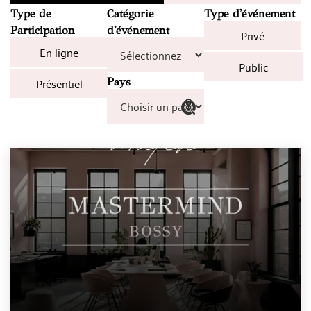
Type de
Catégorie
Type d'événement
Participation
d'événement
Privé
En ligne
Public
Présentiel
Pays