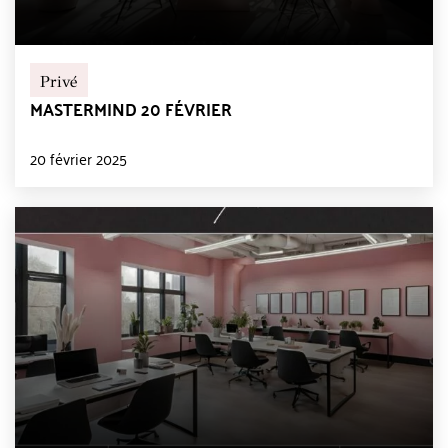
Privé
MASTERMIND 20 FÉVRIER
20 février 2025