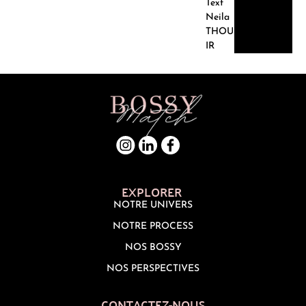
Text
Neila
THOU
IR
EXPLORER
NOTRE UNIVERS
NOTRE PROCESS
NOS BOSSY
NOS PERSPECTIVES
CONTACTEZ-NOUS